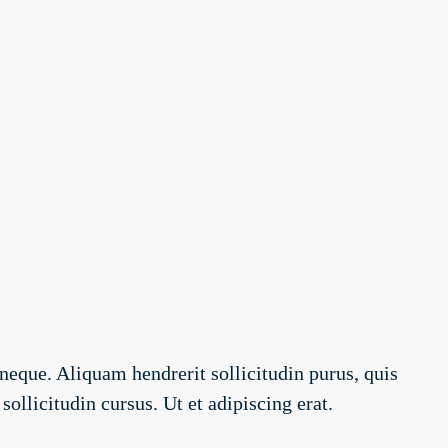
neque. Aliquam hendrerit sollicitudin purus, quis
llicitudin cursus. Ut et adipiscing erat.