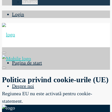
Italiano
Login
Pagina de start
Politica privind cookie-urile (UE)
Despre noi
Regiunea EU nu este activată pentru cookie-
statement.
Pași