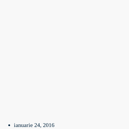
ianuarie 24, 2016