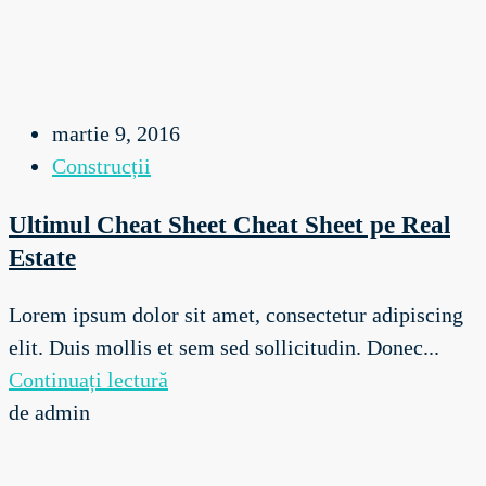
martie 9, 2016
Construcții
Ultimul Cheat Sheet Cheat Sheet pe Real
Estate
Lorem ipsum dolor sit amet, consectetur adipiscing
elit. Duis mollis et sem sed sollicitudin. Donec...
Continuați lectură
de admin