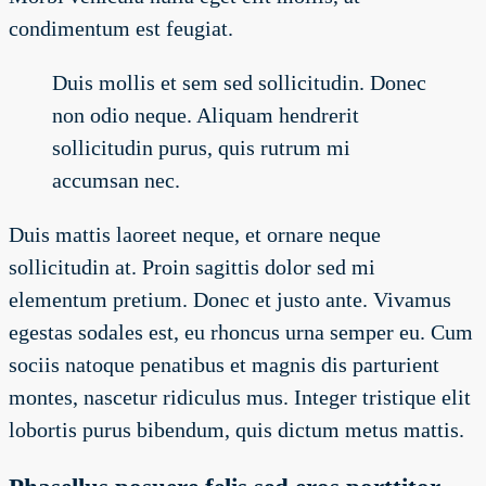
condimentum est feugiat.
Duis mollis et sem sed sollicitudin. Donec
non odio neque. Aliquam hendrerit
sollicitudin purus, quis rutrum mi
accumsan nec.
Duis mattis laoreet neque, et ornare neque
sollicitudin at. Proin sagittis dolor sed mi
elementum pretium. Donec et justo ante. Vivamus
egestas sodales est, eu rhoncus urna semper eu. Cum
sociis natoque penatibus et magnis dis parturient
montes, nascetur ridiculus mus. Integer tristique elit
lobortis purus bibendum, quis dictum metus mattis.