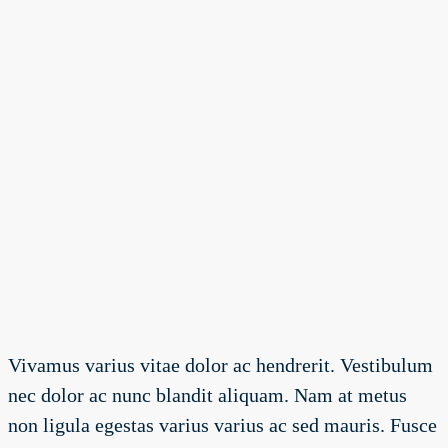
Vivamus varius vitae dolor ac hendrerit. Vestibulum
nec dolor ac nunc blandit aliquam. Nam at metus
non ligula egestas varius varius ac sed mauris. Fusce