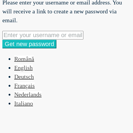
Please enter your username or email address. You
will receive a link to create a new password via
email.
Get new password
Română
English
Deutsch
Français
Nederlands
Italiano