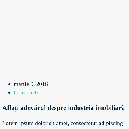
martie 9, 2016
Construcții
Aflați adevărul despre industria imobiliară
Lorem ipsum dolor sit amet, consectetur adipiscing