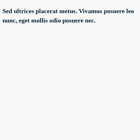
Sed ultrices placerat metus. Vivamus posuere leo
nunc, eget mollis odio posuere nec.