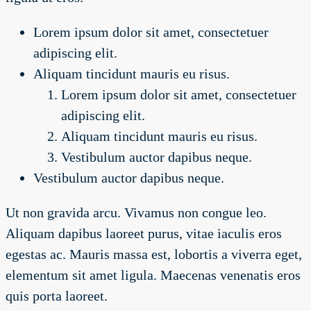
Lorem ipsum dolor sit amet, consectetuer
adipiscing elit.
Aliquam tincidunt mauris eu risus.
Lorem ipsum dolor sit amet, consectetuer
adipiscing elit.
Aliquam tincidunt mauris eu risus.
Vestibulum auctor dapibus neque.
Vestibulum auctor dapibus neque.
Ut non gravida arcu. Vivamus non congue leo.
Aliquam dapibus laoreet purus, vitae iaculis eros
egestas ac. Mauris massa est, lobortis a viverra eget,
elementum sit amet ligula. Maecenas venenatis eros
quis porta laoreet.