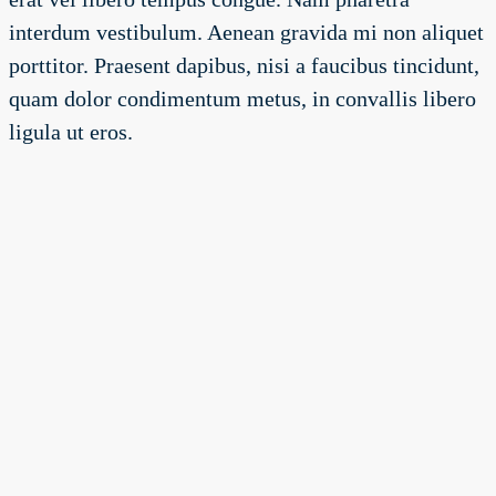
interdum vestibulum. Aenean gravida mi non aliquet
porttitor. Praesent dapibus, nisi a faucibus tincidunt,
quam dolor condimentum metus, in convallis libero
ligula ut eros.