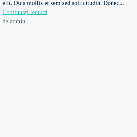
elit. Duis mollis et sem sed sollicitudin. Donec...
Continuați lectură
de admin