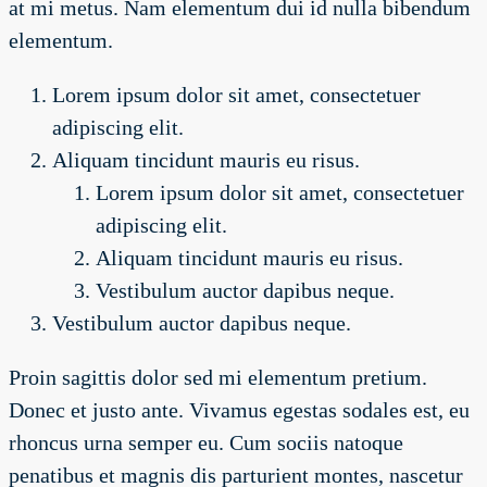
at mi metus. Nam elementum dui id nulla bibendum
elementum.
Lorem ipsum dolor sit amet, consectetuer
adipiscing elit.
Aliquam tincidunt mauris eu risus.
Lorem ipsum dolor sit amet, consectetuer
adipiscing elit.
Aliquam tincidunt mauris eu risus.
Vestibulum auctor dapibus neque.
Vestibulum auctor dapibus neque.
Proin sagittis dolor sed mi elementum pretium.
Donec et justo ante. Vivamus egestas sodales est, eu
rhoncus urna semper eu. Cum sociis natoque
penatibus et magnis dis parturient montes, nascetur