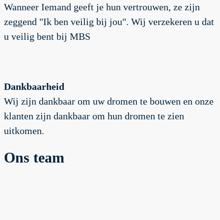
Wanneer Iemand geeft je hun vertrouwen, ze zijn
zeggend "Ik ben veilig bij jou". Wij verzekeren u dat
u veilig bent bij MBS
Dankbaarheid
Wij zijn dankbaar om uw dromen te bouwen en onze
klanten zijn dankbaar om hun dromen te zien
uitkomen.
Ons team