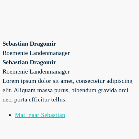
Sebastian Dragomir
Roemenië Landenmanager
Sebastian Dragomir
Roemenië Landenmanager
Lorem ipsum dolor sit amet, consectetur adipiscing
elit. Aliquam massa purus, bibendum gravida orci
nec, porta efficitur tellus.
Mail naar Sebastian