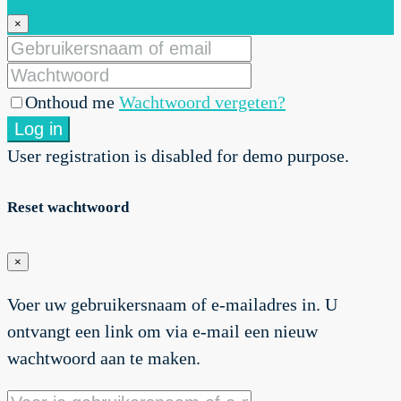
×
Onthoud me
Wachtwoord vergeten?
Log in
User registration is disabled for demo purpose.
Reset wachtwoord
×
Voer uw gebruikersnaam of e-mailadres in. U
ontvangt een link om via e-mail een nieuw
wachtwoord aan te maken.