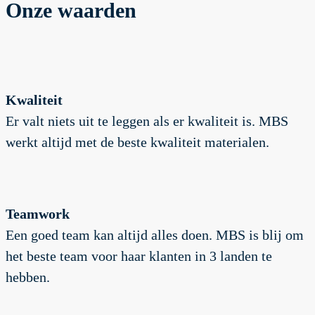
Onze waarden
Kwaliteit
Er valt niets uit te leggen als er kwaliteit is. MBS
werkt altijd met de beste kwaliteit materialen.
Teamwork
Een goed team kan altijd alles doen. MBS is blij om
het beste team voor haar klanten in 3 landen te
hebben.