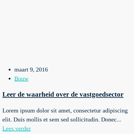
maart 9, 2016
Bouw
Leer de waarheid over de vastgoedsector
Lorem ipsum dolor sit amet, consectetur adipiscing
elit. Duis mollis et sem sed sollicitudin. Donec...
Lees verder