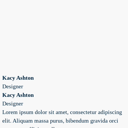
Kacy Ashton
Designer
Kacy Ashton
Designer
Lorem ipsum dolor sit amet, consectetur adipiscing
elit. Aliquam massa purus, bibendum gravida orci