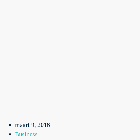
maart 9, 2016
Business