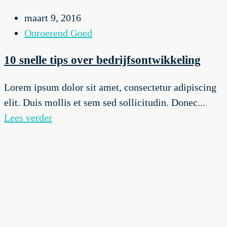
maart 9, 2016
Onroerend Goed
10 snelle tips over bedrijfsontwikkeling
Lorem ipsum dolor sit amet, consectetur adipiscing
elit. Duis mollis et sem sed sollicitudin. Donec...
Lees verder