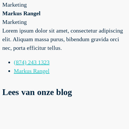
Marketing
Markus Rangel
Marketing
Lorem ipsum dolor sit amet, consectetur adipiscing
elit. Aliquam massa purus, bibendum gravida orci
nec, porta efficitur tellus.
(874) 243 1323
Markus Rangel
Lees van onze blog