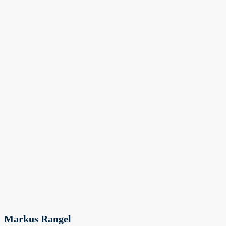
Markus Rangel