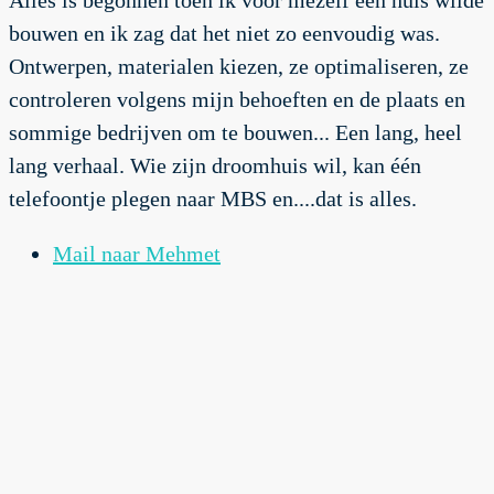
bouwen en ik zag dat het niet zo eenvoudig was.
Ontwerpen, materialen kiezen, ze optimaliseren, ze
controleren volgens mijn behoeften en de plaats en
sommige bedrijven om te bouwen... Een lang, heel
lang verhaal. Wie zijn droomhuis wil, kan één
telefoontje plegen naar MBS en....dat is alles.
Mail naar Mehmet