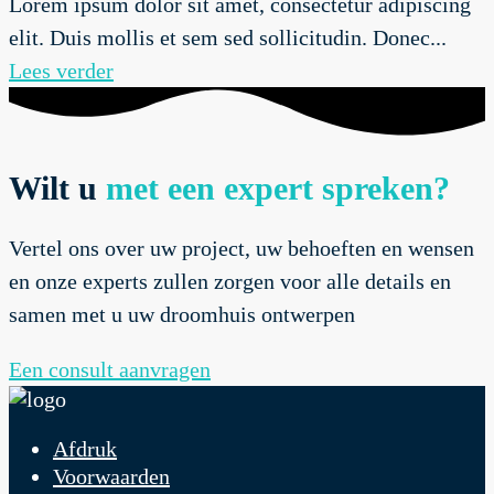
Lorem ipsum dolor sit amet, consectetur adipiscing
elit. Duis mollis et sem sed sollicitudin. Donec...
Lees verder
Wilt u
met een expert spreken?
Vertel ons over uw project, uw behoeften en wensen
en onze experts zullen zorgen voor alle details en
samen met u uw droomhuis ontwerpen
Een consult aanvragen
Afdruk
Voorwaarden