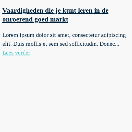
Vaardigheden die je kunt leren in de
onroerend goed markt
Lorem ipsum dolor sit amet, consectetur adipiscing
elit. Duis mollis et sem sed sollicitudin. Donec...
Lees verder