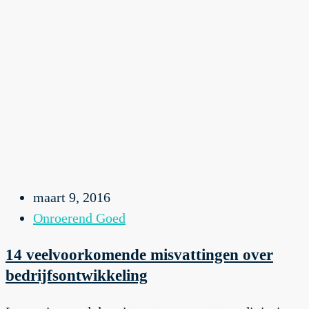
maart 9, 2016
Onroerend Goed
14 veelvoorkomende misvattingen over
bedrijfsontwikkeling