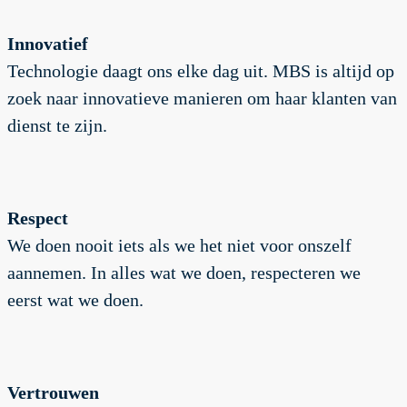
Innovatief
Technologie daagt ons elke dag uit. MBS is altijd op
zoek naar innovatieve manieren om haar klanten van
dienst te zijn.
Respect
We doen nooit iets als we het niet voor onszelf
aannemen. In alles wat we doen, respecteren we
eerst wat we doen.
Vertrouwen