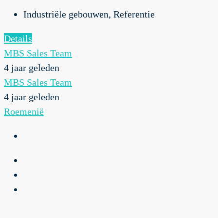
Industriële gebouwen, Referentie
Details
MBS Sales Team
4 jaar geleden
MBS Sales Team
4 jaar geleden
Roemenië