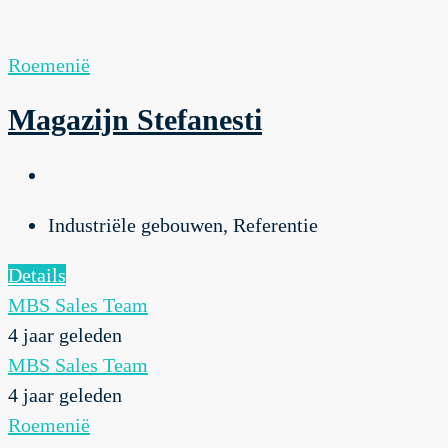
Roemenië
Magazijn Stefanesti
Industriële gebouwen, Referentie
Details
MBS Sales Team
4 jaar geleden
MBS Sales Team
4 jaar geleden
Roemenië