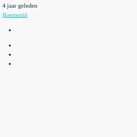
4 jaar geleden
Roemenië