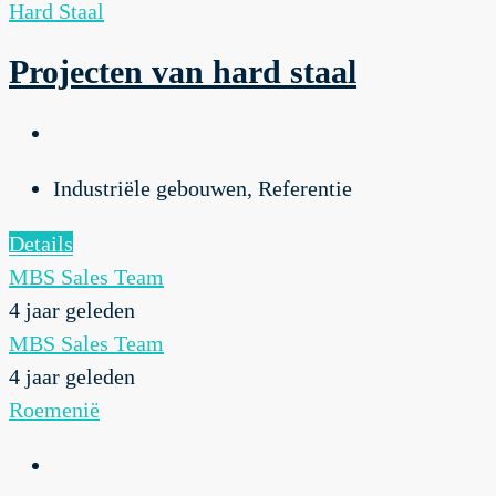
Hard Staal
Projecten van hard staal
Industriële gebouwen, Referentie
Details
MBS Sales Team
4 jaar geleden
MBS Sales Team
4 jaar geleden
Roemenië