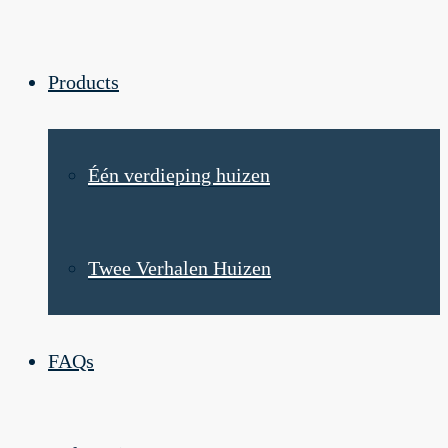
Products
Één verdieping huizen
Twee Verhalen Huizen
FAQs