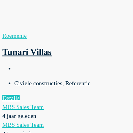
Roemenië
Tunari Villas
Civiele constructies, Referentie
Details
MBS Sales Team
4 jaar geleden
MBS Sales Team