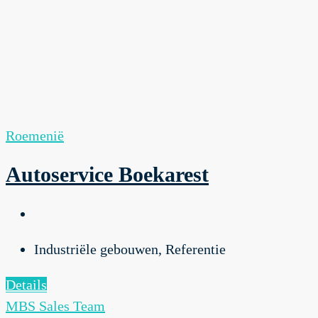
Roemenië
Autoservice Boekarest
Industriële gebouwen, Referentie
Details
MBS Sales Team