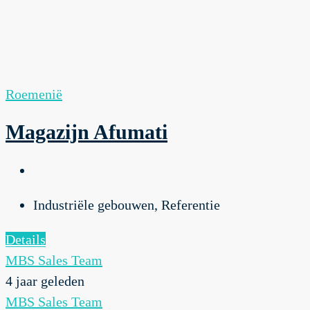
Roemenië
Magazijn Afumati
Industriële gebouwen, Referentie
Details
MBS Sales Team
4 jaar geleden
MBS Sales Team