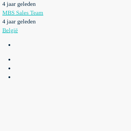
4 jaar geleden
MBS Sales Team
4 jaar geleden
België