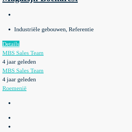
Industriële gebouwen, Referentie
Details
MBS Sales Team
4 jaar geleden
MBS Sales Team
4 jaar geleden
Roemenië