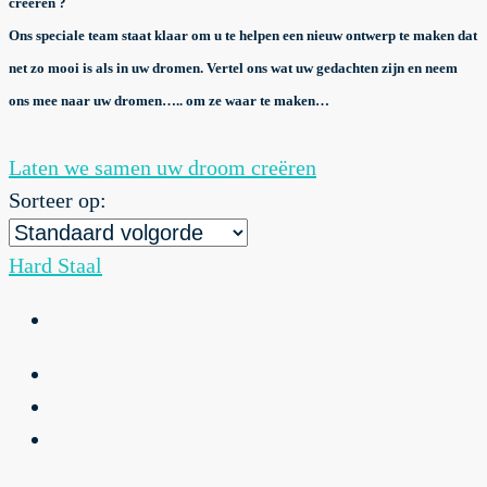
creëren ?
Ons speciale team staat klaar om u te helpen een nieuw ontwerp te maken dat
net zo mooi is als in uw dromen. Vertel ons wat uw gedachten zijn en neem
ons mee naar uw dromen….. om ze waar te maken…
Laten we samen uw droom creëren
Sorteer op:
Hard Staal