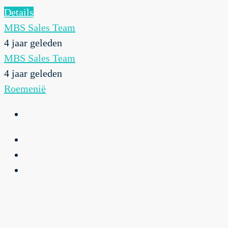
Details
MBS Sales Team
4 jaar geleden
MBS Sales Team
4 jaar geleden
Roemenië