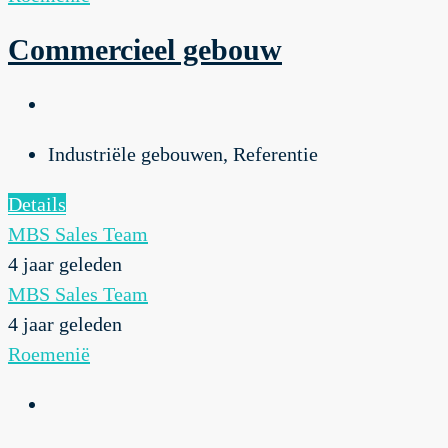
Commercieel gebouw
Industriële gebouwen, Referentie
Details
MBS Sales Team
4 jaar geleden
MBS Sales Team
4 jaar geleden
Roemenië