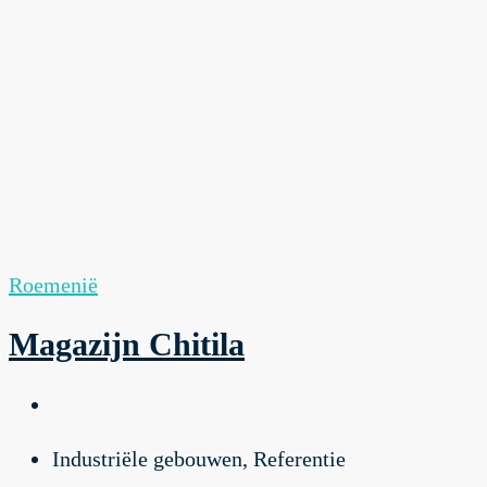
Roemenië
Magazijn Chitila
Industriële gebouwen, Referentie