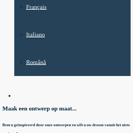
Français
Italiano
Română
Maak een ontwerp op maat...
Bent u geïnspireerd door onze ontwerpen en wilt u uw droom vanuit het niets