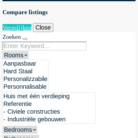
Compare listings
Vergelijken
Close
Zoeken