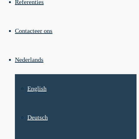
Referenties
Contacteer ons
Nederlands
English
Deutsch