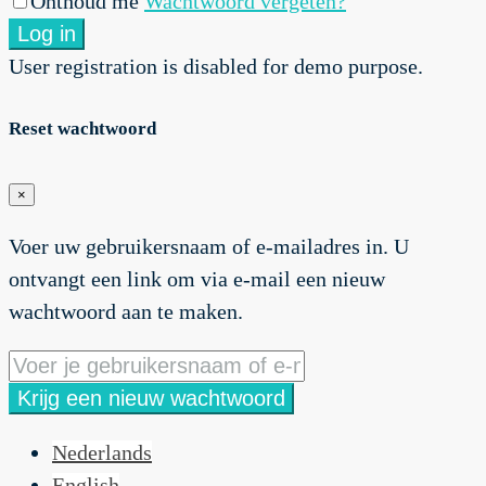
Onthoud me
Wachtwoord vergeten?
Log in
User registration is disabled for demo purpose.
Reset wachtwoord
×
Voer uw gebruikersnaam of e-mailadres in. U
ontvangt een link om via e-mail een nieuw
wachtwoord aan te maken.
Krijg een nieuw wachtwoord
Nederlands
English