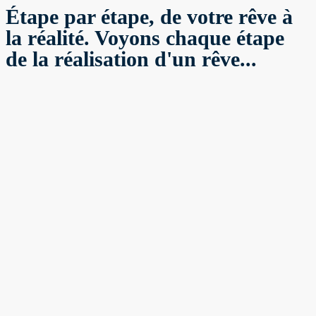
Étape par étape, de votre rêve à
la réalité. Voyons chaque étape
de la réalisation d'un rêve...