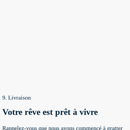
9. Livraison
Votre rêve est prêt à vivre
Rappelez-vous que nous avons commencé à gratter