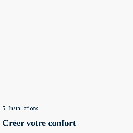
5. Installations
Créer votre confort