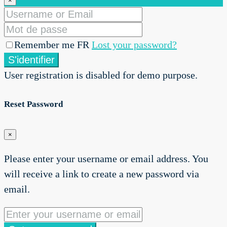
×
Remember me FR
Lost your password?
S'identifier
User registration is disabled for demo purpose.
Reset Password
×
Please enter your username or email address. You
will receive a link to create a new password via
email.