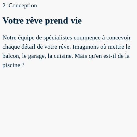
2. Conception
Votre rêve prend vie
Notre équipe de spécialistes commence à concevoir
chaque détail de votre rêve. Imaginons où mettre le
balcon, le garage, la cuisine. Mais qu'en est-il de la
piscine ?