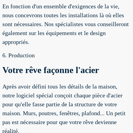
En fonction d'un ensemble d'exigences de la vie,
nous concevrons toutes les installations là où elles
sont nécessaires. Nos spécialistes vous conseilleront
également sur les équipements et le design
appropriés.
6. Production
Votre rêve façonne l'acier
Après avoir défini tous les détails de la maison,
notre logiciel spécial conçoit chaque pièce d'acier
pour qu'elle fasse partie de la structure de votre
maison. Murs, poutres, fenêtres, plafond... Un petit
pas est nécessaire pour que votre rêve devienne
réalité.