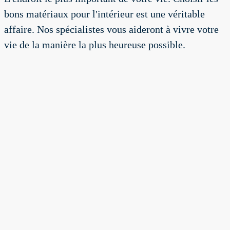
bons matériaux pour l'intérieur est une véritable
affaire. Nos spécialistes vous aideront à vivre votre
vie de la manière la plus heureuse possible.