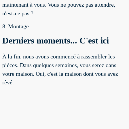
maintenant à vous. Vous ne pouvez pas attendre,
n'est-ce pas ?
8. Montage
Derniers moments... C'est ici
À la fin, nous avons commencé à rassembler les
pièces. Dans quelques semaines, vous serez dans
votre maison. Oui, c'est la maison dont vous avez
rêvé.