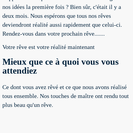
nos idées la première fois ? Bien sûr, c'était il y a
deux mois. Nous espérons que tous nos rêves
deviendront réalité aussi rapidement que celui-ci.
Rendez-vous dans votre prochain rêve.......
Votre rêve est votre réalité maintenant
Mieux que ce à quoi vous vous
attendiez
Ce dont vous avez rêvé et ce que nous avons réalisé
tous ensemble. Nos touches de maître ont rendu tout
plus beau qu'un rêve.