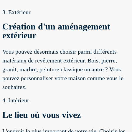
3. Extérieur
Création d'un aménagement
extérieur
Vous pouvez désormais choisir parmi différents
matériaux de revêtement extérieur. Bois, pierre,
granit, marbre, peinture classique ou autre ? Vous
pouvez personnaliser votre maison comme vous le
souhaitez.
4. Intérieur
Le lieu où vous vivez
L'endroit le plus important de votre vie. Choisir les