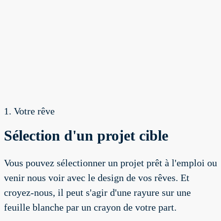
1. Votre rêve
Sélection d'un projet cible
Vous pouvez sélectionner un projet prêt à l'emploi ou
venir nous voir avec le design de vos rêves. Et
croyez-nous, il peut s'agir d'une rayure sur une
feuille blanche par un crayon de votre part.