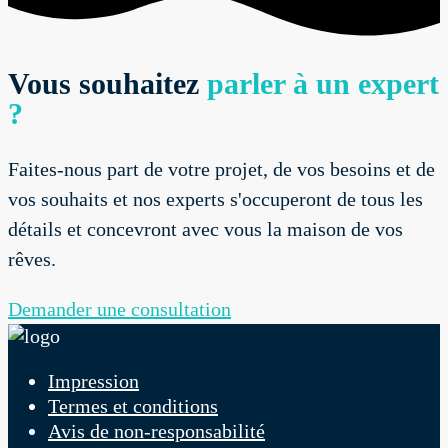
Vous souhaitez
parler à un expert
?
Faites-nous part de votre projet, de vos besoins et de
vos souhaits et nos experts s'occuperont de tous les
détails et concevront avec vous la maison de vos
rêves.
Demander une consultation
Impression
Termes et conditions
Avis de non-responsabilité