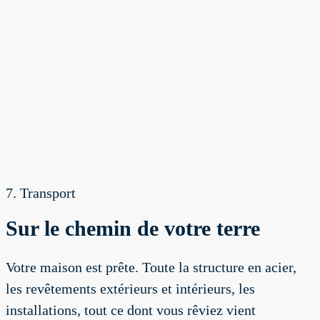
7. Transport
Sur le chemin de votre terre
Votre maison est prête. Toute la structure en acier,
les revêtements extérieurs et intérieurs, les
installations, tout ce dont vous rêviez vient