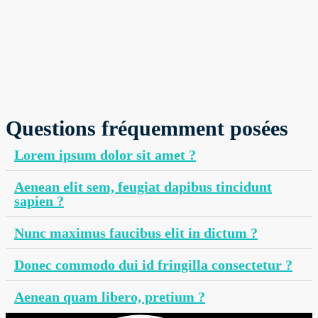
Questions fréquemment posées
Lorem ipsum dolor sit amet ?
Aenean elit sem, feugiat dapibus tincidunt
sapien ?
Nunc maximus faucibus elit in dictum ?
Donec commodo dui id fringilla consectetur ?
Aenean quam libero, pretium ?