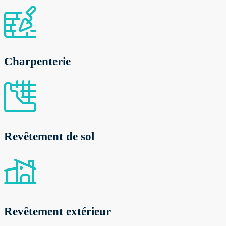
Charpenterie
Revêtement de sol
Revêtement extérieur